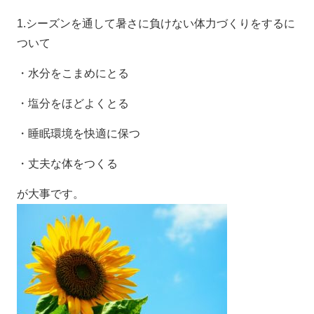
1.シーズンを通して暑さに負けない体力づくりをするに
ついて
・水分をこまめにとる
・塩分をほどよくとる
・睡眠環境を快適に保つ
・丈夫な体をつくる
が大事です。