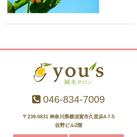
046-834-7009
〒239-0831 神奈川県横須賀市久里浜4-7-5
佐野ビル2階