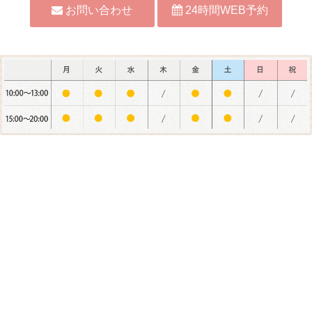
お問い合わせ
24時間WEB予約