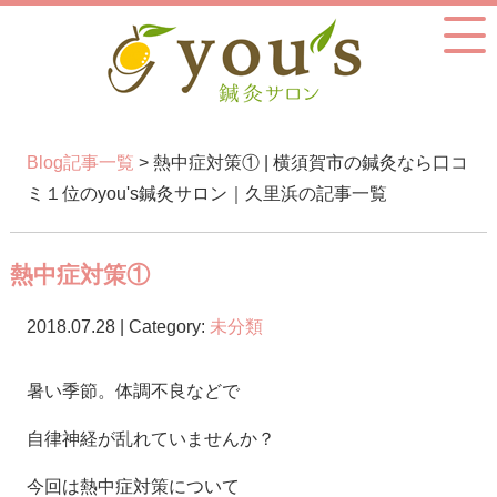
Blog記事一覧
> 熱中症対策① | 横須賀市の鍼灸なら口コ
ミ１位のyou's鍼灸サロン｜久里浜の記事一覧
熱中症対策①
2018.07.28 | Category:
未分類
暑い季節。体調不良などで
自律神経が乱れていませんか？
今回は熱中症対策について