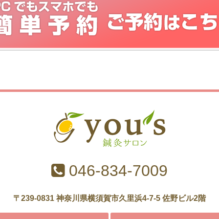
046-834-7009
〒239-0831 神奈川県横須賀市久里浜4-7-5
佐野ビル2階