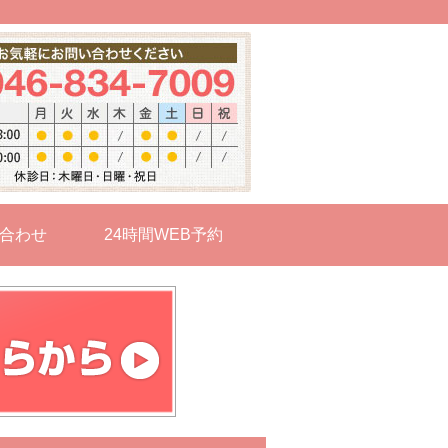
合わせ
24時間WEB予約