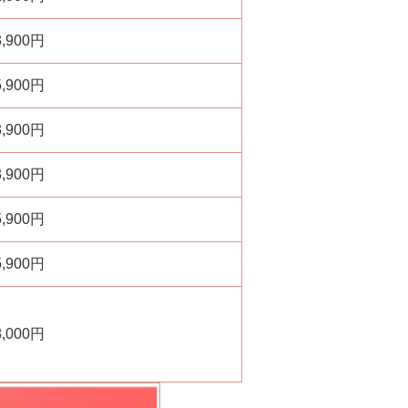
3,900円
5,900円
3,900円
3,900円
5,900円
5,900円
8,000円