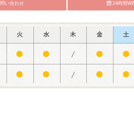
問い合わせ
24時間W