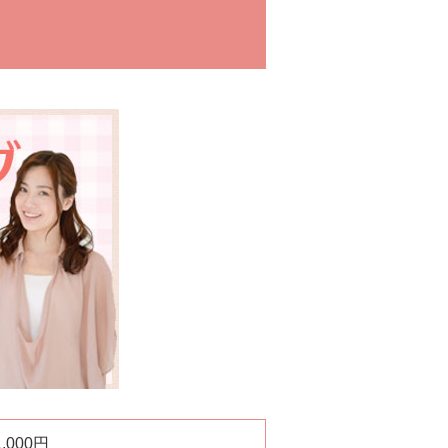
1,000円