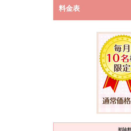
料金表
初診