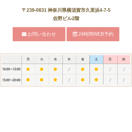
〒239-0831 神奈川県横須賀市久里浜4-7-5
佐野ビル2階
お問い合わせ
24時間WEB予約