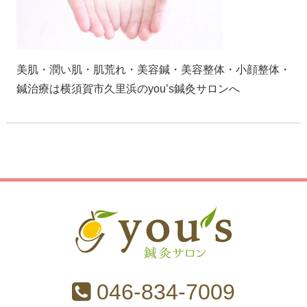
美肌・潤い肌・肌荒れ・美容鍼・美容整体・小顔整体・
鍼治療は横須賀市久里浜のyou’s鍼灸サロンへ
046-834-7009