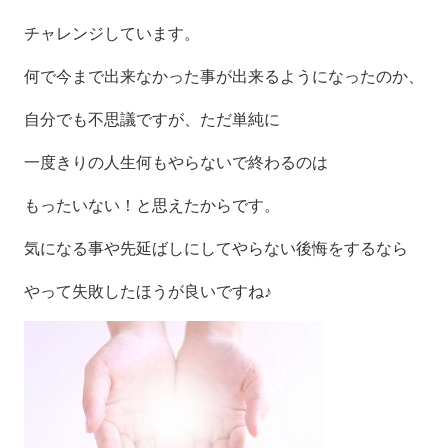
チャレンジしています。
何で今まで出来なかった事が出来るようになったのか、
自分でも不思議ですが、ただ単純に
一度きりの人生何もやらないで終わるのは
もったいない！と思えたからです。
気になる事や先延ばしにしてやらない後悔をするなら
やって失敗したほうが良いですね♪