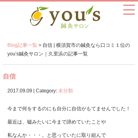
Blog記事一覧
> 自信 | 横須賀市の鍼灸なら口コミ１位の
you's鍼灸サロン｜久里浜の記事一覧
自信
2017.09.09 | Category:
未分類
今まで何をするのにも自分に自信がもてませんでした！
最近は、嘘みたいに今まで諦めていたことや
私なんか・・・。と思っていたに取り組んで