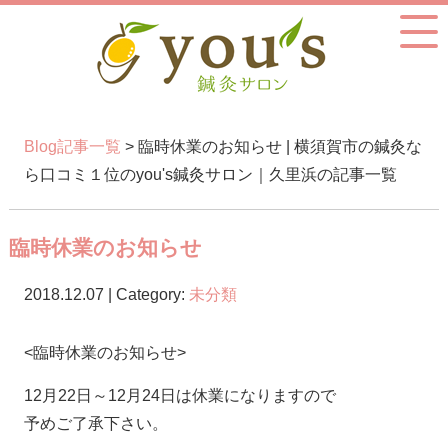
Blog記事一覧
> 臨時休業のお知らせ | 横須賀市の鍼灸な
ら口コミ１位のyou's鍼灸サロン｜久里浜の記事一覧
臨時休業のお知らせ
2018.12.07 | Category:
未分類
<臨時休業のお知らせ>
12月22日～12月24日は休業になりますので
予めご了承下さい。