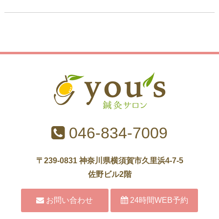
046-834-7009
〒239-0831 神奈川県横須賀市久里浜4-7-5
佐野ビル2階
お問い合わせ
24時間WEB予約