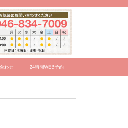
合わせ
24時間WEB予約