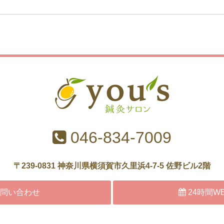
046-834-7009
〒239-0831 神奈川県横須賀市久里浜4-7-5
佐野ビル2階
問い合わせ
24時間W