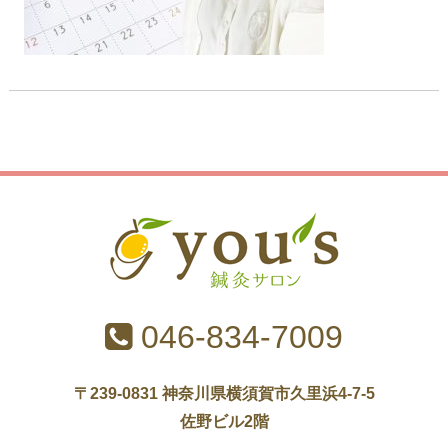
046-834-7009
〒239-0831 神奈川県横須賀市久里浜4-7-5
佐野ビル2階