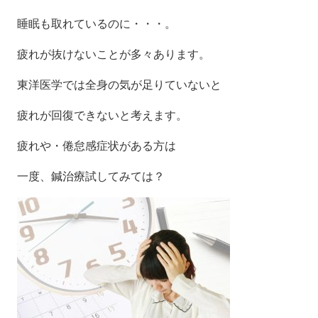
睡眠も取れているのに・・・。
疲れが抜けないことが多々あります。
東洋医学では全身の気が足りていないと
疲れが回復できないと考えます。
疲れや・倦怠感症状がある方は
一度、鍼治療試してみては？