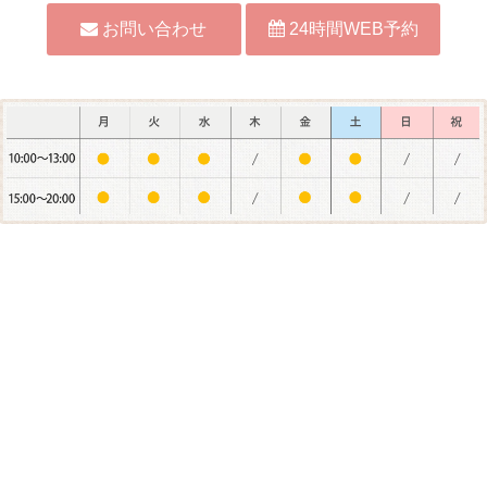
お問い合わせ
24時間WEB予約