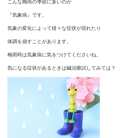
こんな梅雨の季節に多いのが
『気象病』です。
気象の変化によって様々な症状が現れたり
体調を崩すことがあります。
梅雨時は気象病に気をつけてくださいね。
気になる症状があるときは鍼治療試してみては？