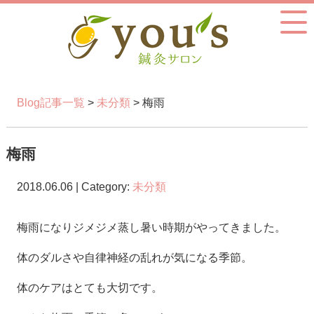
Blog記事一覧
>
未分類
> 梅雨
梅雨
2018.06.06 | Category:
未分類
梅雨になりジメジメ蒸し暑い時期がやってきました。
体のダルさや自律神経の乱れが気になる季節。
体のケアはとても大切です。