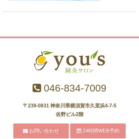
046-834-7009
〒239-0831 神奈川県横須賀市久里浜4-7-5
佐野ビル2階
お問い合わせ
24時間WEB予約