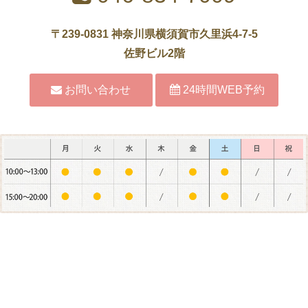
〒239-0831 神奈川県横須賀市久里浜4-7-5
佐野ビル2階
お問い合わせ
24時間WEB予約