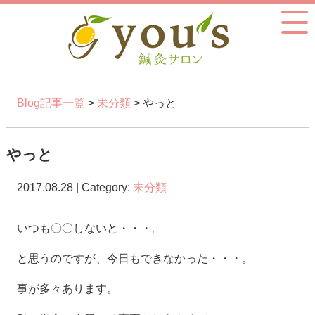
Blog記事一覧
>
未分類
> やっと
やっと
2017.08.28 | Category:
未分類
いつも〇〇しないと・・・。
と思うのですが、今日もできなかった・・・。
事が多々あります。