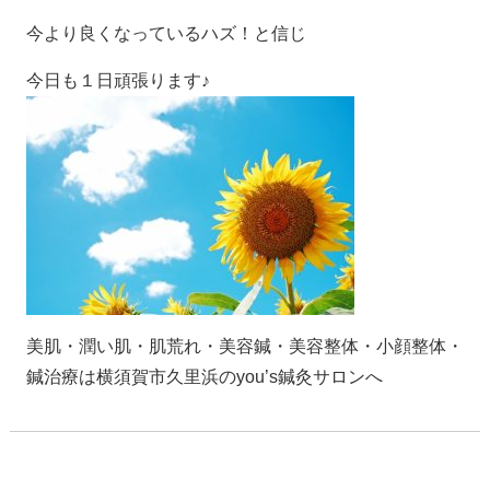
今より良くなっているハズ！と信じ
今日も１日頑張ります♪
美肌・潤い肌・肌荒れ・美容鍼・美容整体・小顔整体・
鍼治療は横須賀市久里浜のyou’s鍼灸サロンへ