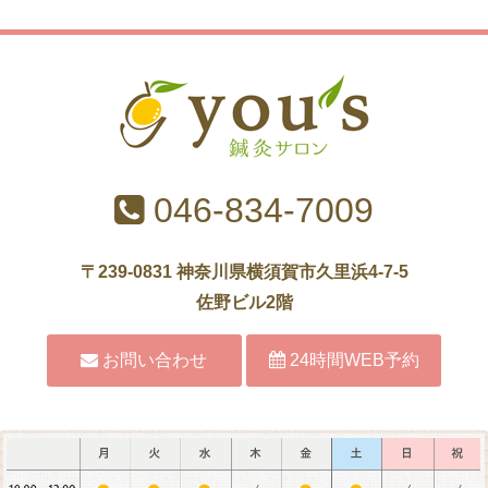
046-834-7009
〒239-0831 神奈川県横須賀市久里浜4-7-5
佐野ビル2階
お問い合わせ
24時間WEB予約