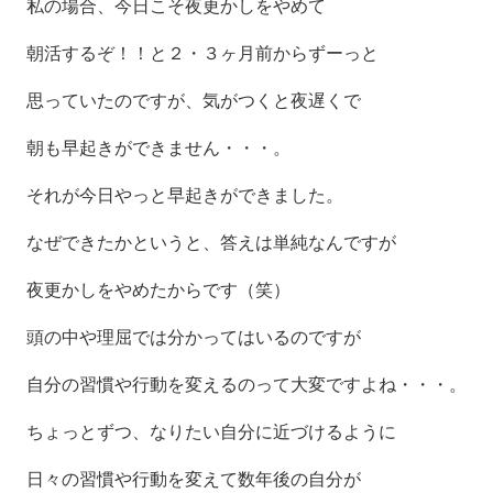
私の場合、今日こそ夜更かしをやめて
朝活するぞ！！と２・３ヶ月前からずーっと
思っていたのですが、気がつくと夜遅くで
朝も早起きができません・・・。
それが今日やっと早起きができました。
なぜできたかというと、答えは単純なんですが
夜更かしをやめたからです（笑）
頭の中や理屈では分かってはいるのですが
自分の習慣や行動を変えるのって大変ですよね・・・。
ちょっとずつ、なりたい自分に近づけるように
日々の習慣や行動を変えて数年後の自分が